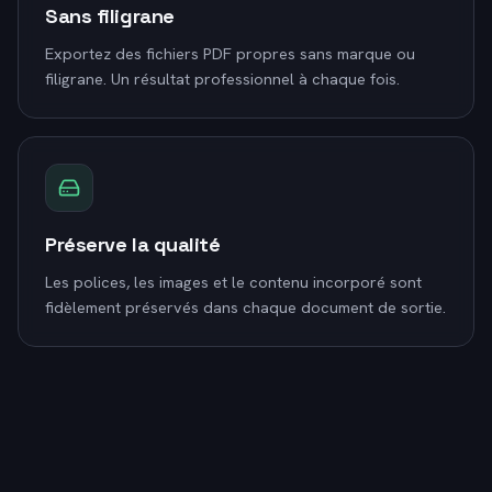
Sans filigrane
Exportez des fichiers PDF propres sans marque ou
filigrane. Un résultat professionnel à chaque fois.
Préserve la qualité
Les polices, les images et le contenu incorporé sont
fidèlement préservés dans chaque document de sortie.