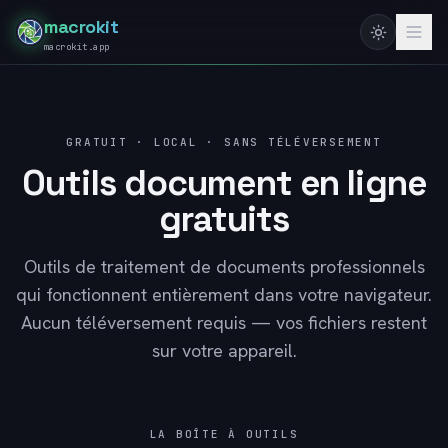
macrokit
macrokit.app
GRATUIT · LOCAL · SANS TÉLÉVERSEMENT
Outils document en ligne
gratuits
Outils de traitement de documents professionnels
qui fonctionnent entièrement dans votre navigateur.
Aucun téléversement requis — vos fichiers restent
sur votre appareil.
LA BOÎTE À OUTILS