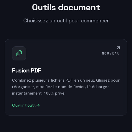
Outils document
Choisissez un outil pour commencer
NOUVEAU
Fusion PDF
Combinez plusieurs fichiers PDF en un seul. Glissez pour
réorganiser, modifiez le nom de fichier, téléchargez
instantanément. 100% privé.
Ouvrir l'outil