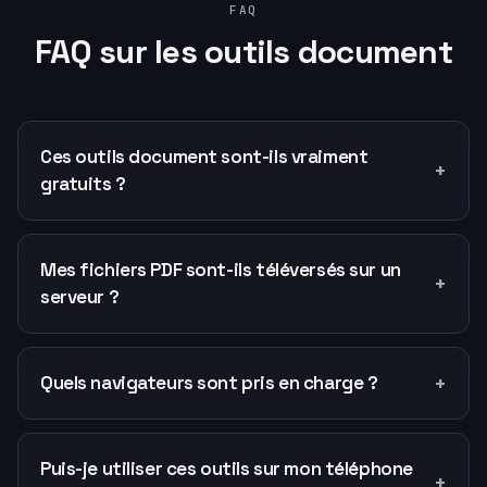
FAQ
FAQ sur les outils document
Ces outils document sont-ils vraiment
+
gratuits ?
Mes fichiers PDF sont-ils téléversés sur un
+
serveur ?
+
Quels navigateurs sont pris en charge ?
Puis-je utiliser ces outils sur mon téléphone
+