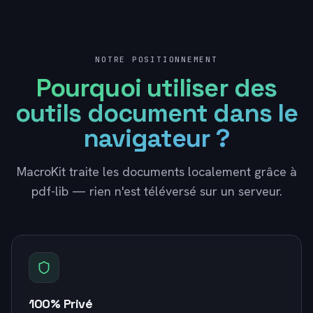
NOTRE POSITIONNEMENT
Pourquoi utiliser des
outils document dans le
navigateur ?
MacroKit traite les documents localement grâce à
pdf-lib — rien n'est téléversé sur un serveur.
100% Privé