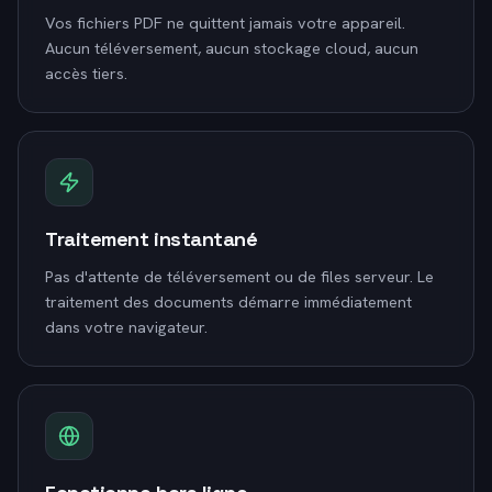
Vos fichiers PDF ne quittent jamais votre appareil.
Aucun téléversement, aucun stockage cloud, aucun
accès tiers.
Traitement instantané
Pas d'attente de téléversement ou de files serveur. Le
traitement des documents démarre immédiatement
dans votre navigateur.