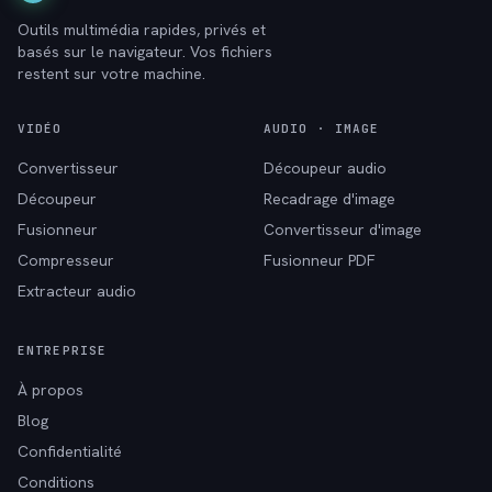
Outils multimédia rapides, privés et
basés sur le navigateur. Vos fichiers
restent sur votre machine.
VIDÉO
AUDIO · IMAGE
Convertisseur
Découpeur audio
Découpeur
Recadrage d'image
Fusionneur
Convertisseur d'image
Compresseur
Fusionneur PDF
Extracteur audio
ENTREPRISE
À propos
Blog
Confidentialité
Conditions