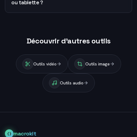
ou tablette ?
Découvrir d'autres outils
Outils vidéo
Outils image
Outils audio
macrokit
{}