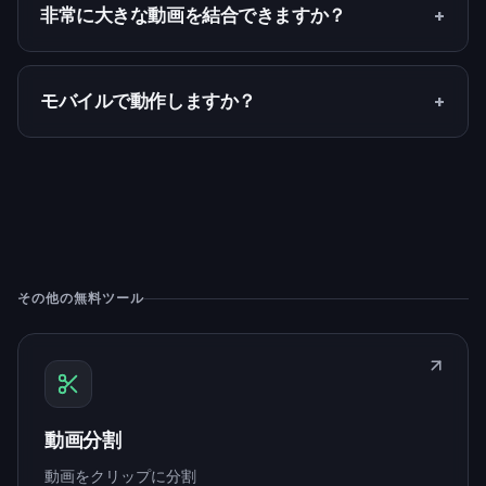
+
非常に大きな動画を結合できますか？
+
モバイルで動作しますか？
その他の無料ツール
動画分割
動画をクリップに分割