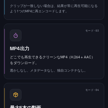
クリップが一致しない場合は、結果が常に再生可能になる
よう1つのMP4に再エンコードします。
モード
·0
3
MP4出力
どこでも再生できるクリーンなMP4（H.264 + AAC）
をダウンロード。
透かしなし、メタデータなし、独自コンテナなし。
モード
·0
4
最大5本の動画