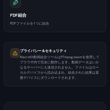
PDF結合
PDFファイルを1つに結合
プライバシー＆セキュリティ
MacroKit動画結合ツールはFFmpeg.wasmを使用して
ブラウザ内で完全に動作します。動画データはいか
なるサーバーにも送信されません。ファイルはロー
カルデバイスから読み込まれ、結合された結果は直
接デバイスにダウンロードされます。