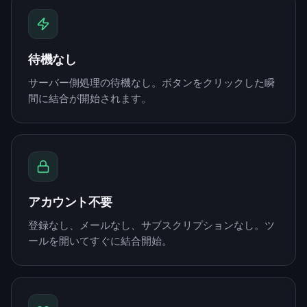
待機なし
サーバー側処理の待機なし。ボタンをクリックした瞬
間に結合が開始されます。
アカウント不要
登録なし、メールなし、サブスクリプションなし。ツ
ールを開いてすぐに結合開始。