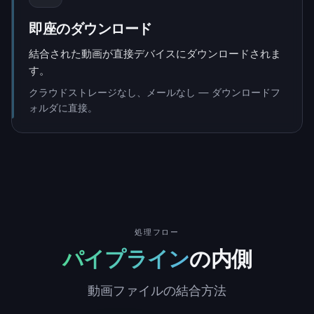
即座のダウンロード
結合された動画が直接デバイスにダウンロードされま
す。
クラウドストレージなし、メールなし — ダウンロードフ
ォルダに直接。
処理フロー
パイプライン
の内側
動画ファイルの結合方法