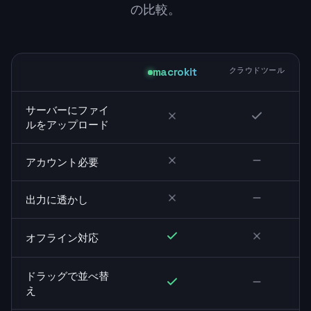
の比較。
macrokit
クラウドツール
サーバーにファイ
ルをアップロード
アカウント必要
出力に透かし
オフライン対応
ドラッグで並べ替
え