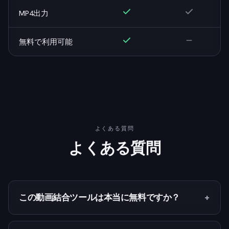
MP4出力
無料で利用可能
よくある質問
よくある質問
+
この動画結合ツールは本当に無料ですか？