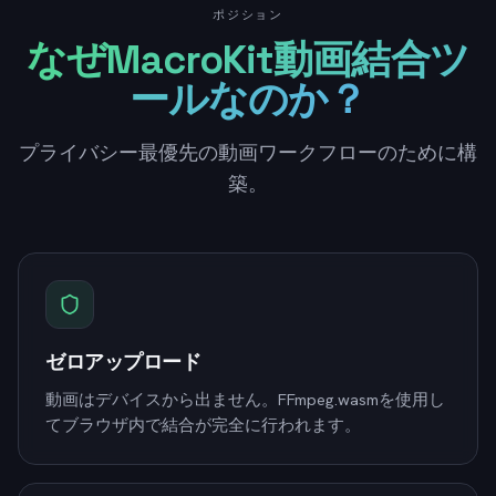
ポジション
なぜMacroKit動画結合ツ
ールなのか？
プライバシー最優先の動画ワークフローのために構
築。
ゼロアップロード
動画はデバイスから出ません。FFmpeg.wasmを使用し
てブラウザ内で結合が完全に行われます。