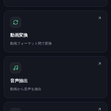
動画変換
動画フォーマット間で変換
音声抽出
動画から音声を抽出