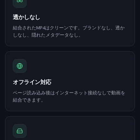
透かしなし
結合されたMP4はクリーンです。ブランドなし、透か
しなし、隠れたメタデータなし。
オフライン対応
ページ読み込み後はインターネット接続なしで動画を
結合できます。