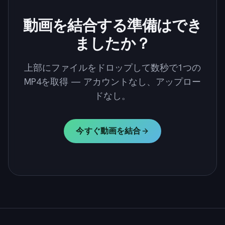
動画を結合する準備はでき
ましたか？
上部にファイルをドロップして数秒で1つの
MP4を取得 — アカウントなし、アップロー
ドなし。
今すぐ動画を結合