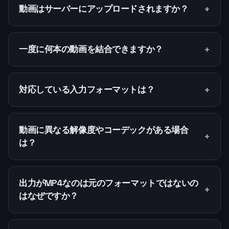
+
動画はサーバーにアップロードされますか？
+
一度に何本の動画を結合できますか？
+
対応している入力フォーマットは？
動画に異なる解像度やコーデックがある場合
+
は？
出力がMP4なのは元のフォーマットではないの
+
はなぜですか？