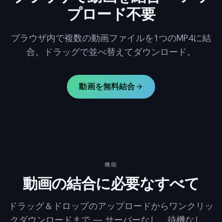
プロード不要
ブラウザ内で複数の動画ファイルを1つのMP4に結
合。ドラッグで並べ替えてダウンロード。
動画を無料結合
機能
動画の結合に必要なすべて
ドラッグ＆ドロップのアップロードからワンクリッ
クダウンロードまで — サーバーなし、待機なし。