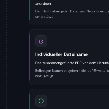
anordnen.
Den Griff neben jeder Datei zum Neuordnen z
unterstützt.
Individueller Dateiname
Das zusammengeführte PDF vor dem Herunte
Beliebigen Namen eingeben – die .pdf-Erweiter
hinzugefügt.