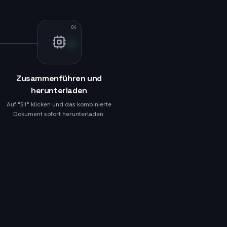
04
Zusammenführen und
herunterladen
Auf "$1" klicken und das kombinierte
Dokument sofort herunterladen.