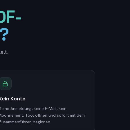
DF-
?
elt.
Kein Konto
Keine Anmeldung, keine E-Mail, kein
Abonnement. Tool öffnen und sofort mit dem
Zusammenführen beginnen.