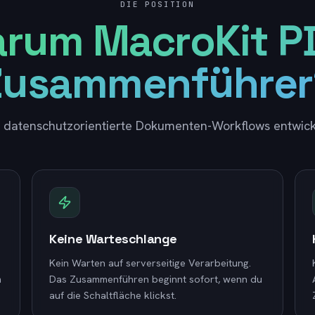
DIE POSITION
rum MacroKit P
Zusammenführer
 datenschutzorientierte Dokumenten-Workflows entwick
Keine Warteschlange
Kein Warten auf serverseitige Verarbeitung.
m
Das Zusammenführen beginnt sofort, wenn du
auf die Schaltfläche klickst.