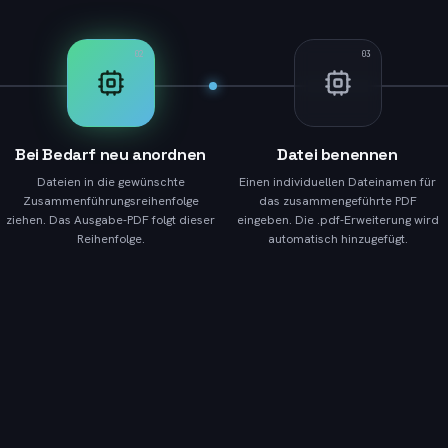
02
03
Bei Bedarf neu anordnen
Datei benennen
Dateien in die gewünschte
Einen individuellen Dateinamen für
Zusammenführungsreihenfolge
das zusammengeführte PDF
ziehen. Das Ausgabe-PDF folgt dieser
eingeben. Die .pdf-Erweiterung wird
Reihenfolge.
automatisch hinzugefügt.