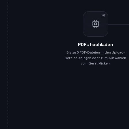
01
PDFs hochladen
Bis zu 5 PDF-Dateien in den Upload-
Bereich ablegen oder zum Auswählen
vom Gerät klicken.