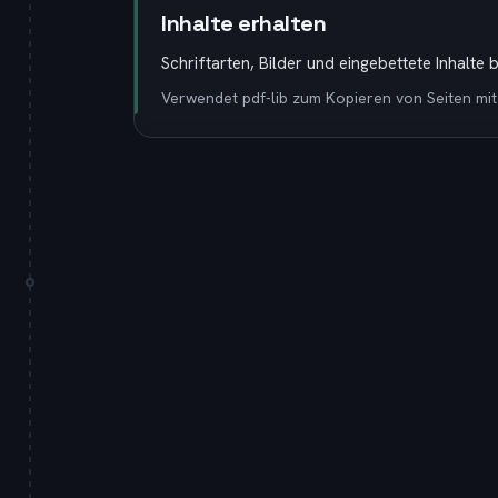
Inhalte erhalten
Schriftarten, Bilder und eingebettete Inhalte b
Verwendet pdf-lib zum Kopieren von Seiten mit