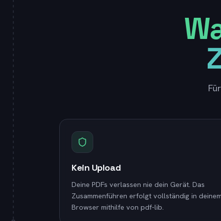
Wa
Für
Kein Upload
Deine PDFs verlassen nie dein Gerät. Das
Zusammenführen erfolgt vollständig in deine
Browser mithilfe von pdf-lib.