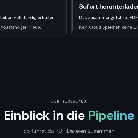
Sofort herunterlade
leiben vollständig erhalten.
Das zusammengeführte PDF w
 vollständiger Treue.
Kein Cloud-Speicher, keine E-
DER SIGNALWEG
Einblick in die
Pipeline
So führst du PDF-Dateien zusammen