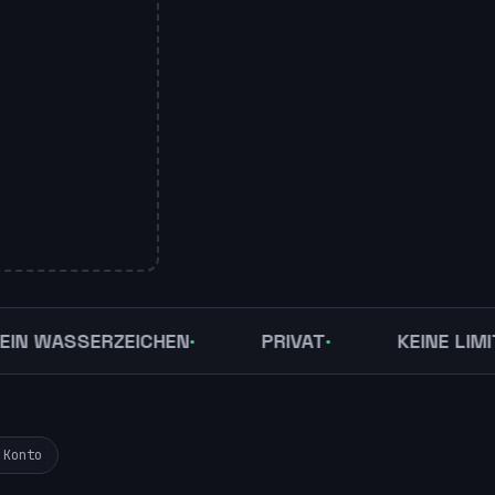
ASSERZEICHEN
PRIVAT
KEINE LIMITS
 Konto